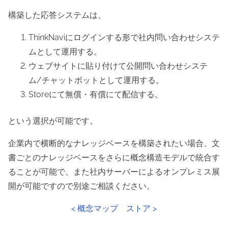
構築した応答システムは、
ThinkNaviにログインする形で社内問い合わせシステ
ムとして運用する。
ウェブサイトに貼り付けて公開問い合わせシステ
ム/チャットボットとして運用する。
Storeにて無償・有償にて配信する。
という選択が可能です。
企業内で横断的なナレッジベースを構築されたい場合、文
書ごとのナレッジベースをさらに概念構造モデルで統合す
ることが可能で、また社内サーバーによるオンプレミス展
開が可能ですので別途ご相談ください。
< 概念マップ
ストア >