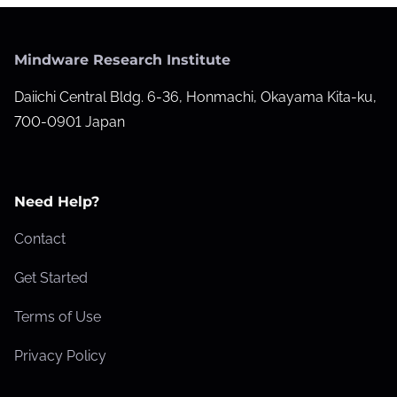
Mindware Research Institute
Daiichi Central Bldg. 6-36, Honmachi, Okayama Kita-ku,
700-0901 Japan
Need Help?
Contact
Get Started
Terms of Use
Privacy Policy