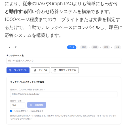
により、従来のRAGやGraph RAGよりも簡単に
しっかり
と動作する
問い合わせ応答システムを構築できます。
1000ページ程度までのウェブサイトまたは文書を指定す
るだけで、自動でナレッジベースにコンパイルし、即座に
応答システムを構築します。